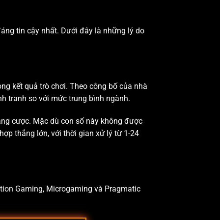
đáng tin cậy nhất. Dưới đây là những lý do
ng kết quả trò chơi. Theo công bố
của nhà
nh tranh so với mức trung bình ngành.
hắng cược. Mặc dù con số này không được
 thắng lớn, với thời gian xử lý từ 1-24
lution Gaming, Microgaming và Pragmatic