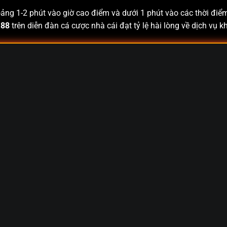
hoảng 1-2 phút vào giờ cao điểm và dưới 1 phút vào các thời đi
U88
trên diễn đàn cá cược nhà cái đạt tỷ lệ hài lòng về dịch vụ