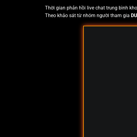
Thời gian phản hồi live chat trung bình k
Theo khảo sát từ nhóm người tham gia
D