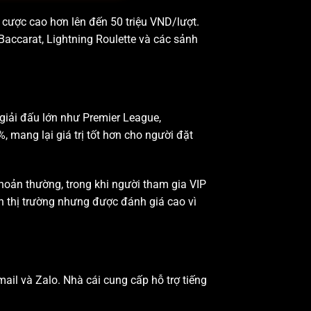
 cược cao hơn lên đến 50 triệu VND/lượt.
accarat, Lightning Roulette và các sảnh
 giải đấu lớn như Premier League,
mang lại giá trị tốt hơn cho người đặt
khoản thường, trong khi người tham gia VIP
n thị trường nhưng được đánh giá cao vì
ail và Zalo. Nhà cái cung cấp hỗ trợ tiếng