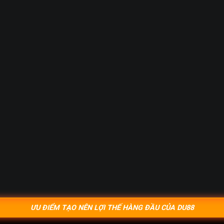
ƯU ĐIỂM TẠO NÊN LỢI THẾ HÀNG ĐẦU CỦA DU88