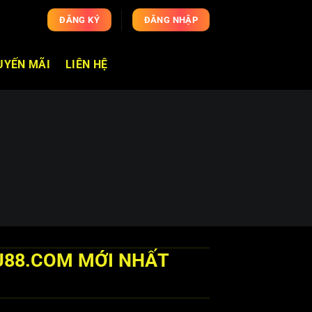
ĐĂNG KÝ
ĐĂNG NHẬP
UYẾN MÃI
LIÊN HỆ
DU88.COM MỚI NHẤT