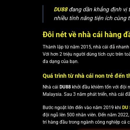
DU88
đang dần khẳng định vị t
nhiều tính năng tiện ích cùng
Đôi nét về nhà cái hàng 
Thành lập từ năm 2015, nhà cái đã nhanh c
Với hơn 2 triệu người dùng tích cực trên 
đa dạng của bạn.
Quá trình từ nhà cái non trẻ đến 
Nhà cái
DU88
khởi đầu khiêm tốn với đội 
Malaysia. Sau 3 năm phát triển, nhà cái đ
Bước ngoặt lớn đến vào năm 2019 khi
DU
đội ngũ lên 500 nhân viên. Đến năm 2022
trí hàng đầu trong ngành công nghiệp cá 