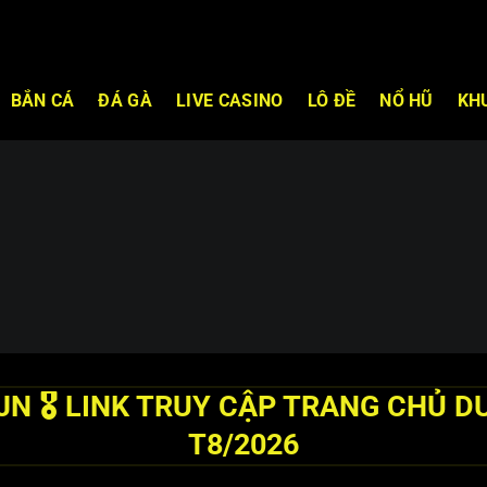
BẮN CÁ
ĐÁ GÀ
LIVE CASINO
LÔ ĐỀ
NỔ HŨ
KH
N 🎖️ LINK TRUY CẬP TRANG CHỦ 
T8/2026